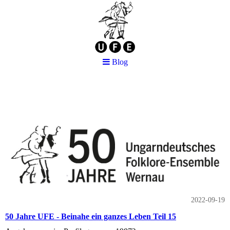
Blog
Blog
2022-09-19
50 Jahre UFE - Beinahe ein ganzes Leben Teil 15